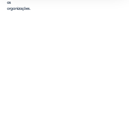
as
organizações.