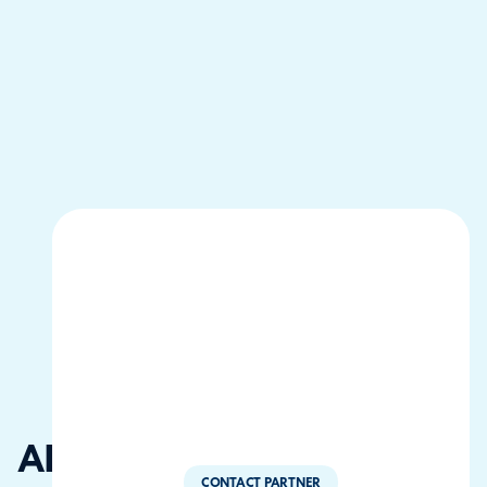
ADDEE
CONTACT PARTNER