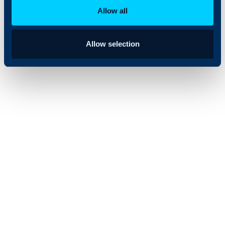
soluções.
Allow all
Allow selection