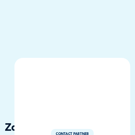
Zaltor
CONTACT PARTNER